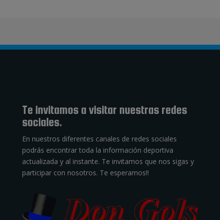
Te invitamos a visitar nuestras redes
sociales.
En nuestros diferentes canales de redes sociales
podrás encontrar toda la información deportiva
actualizada y al instante. Te invitamos que nos sigas y
participar con nosotros. Te esperamos!!