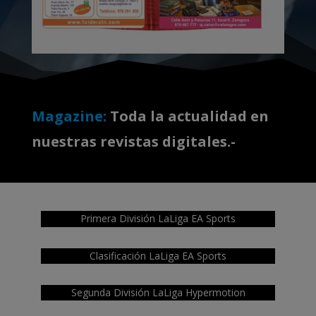
Magazine:
Toda la actualidad en
nuestras revistas digitales.-
Primera División LaLiga EA Sports
Clasificación LaLiga EA Sports
Segunda División LaLiga Hypermotion