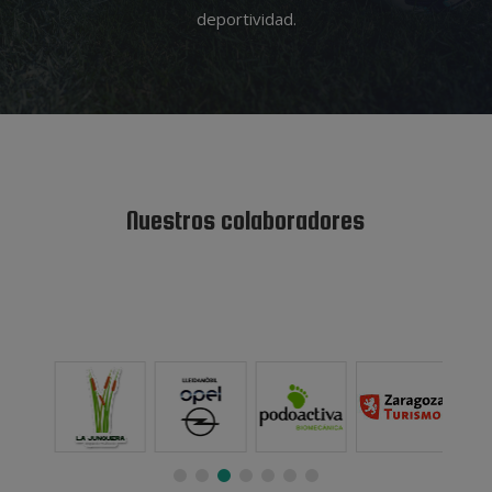
deportividad.
Nuestros colaboradores