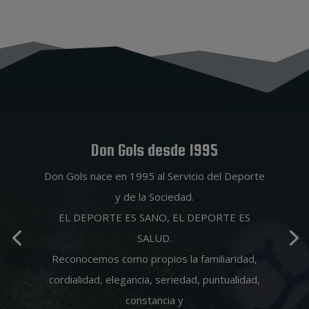
Don Gols desde 1995
Don Gols nace en 1995 al Servicio del Deporte
y de la Sociedad.
EL DEPORTE ES SANO, EL DEPORTE ES
SALUD.
Reconocemos como propios la familiaridad,
cordialidad, elegancia, seriedad, puntualidad,
constancia y