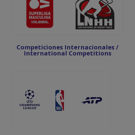
Competiciones Internacionales /
International Competitions